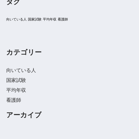
タグ
向いている人
国家試験
平均年収
看護師
カテゴリー
向いている人
国家試験
平均年収
看護師
アーカイブ