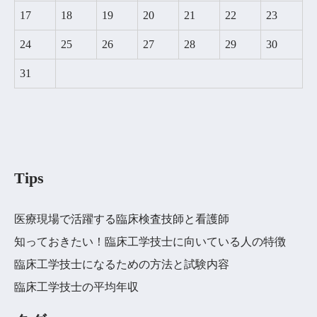
17
18
19
20
21
22
23
24
25
26
27
28
29
30
31
Tips
医療現場で活躍する臨床検査技師と看護師
知っておきたい！臨床工学技士に向いている人の特徴
臨床工学技士になるための方法と試験内容
臨床工学技士の平均年収