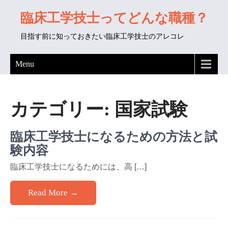
臨床工学技士ってどんな職種？
目指す前に知っておきたい臨床工学技士のアレコレ
Menu
カテゴリー:
国家試験
臨床工学技士になるための方法と試
験内容
臨床工学技士になるためには、高 […]
Read More →