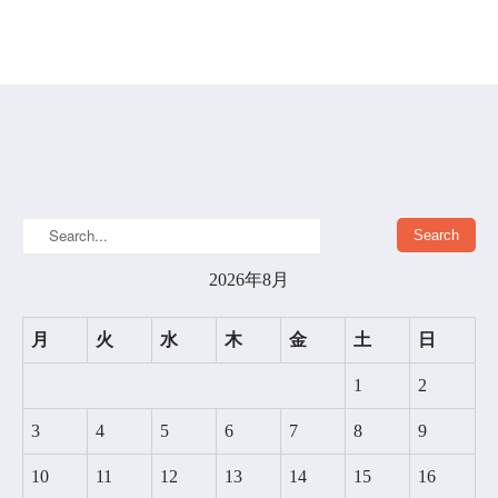
2026年8月
月
火
水
木
金
土
日
1
2
3
4
5
6
7
8
9
10
11
12
13
14
15
16