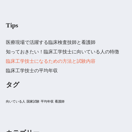
Tips
医療現場で活躍する臨床検査技師と看護師
知っておきたい！臨床工学技士に向いている人の特徴
臨床工学技士になるための方法と試験内容
臨床工学技士の平均年収
タグ
向いている人
国家試験
平均年収
看護師