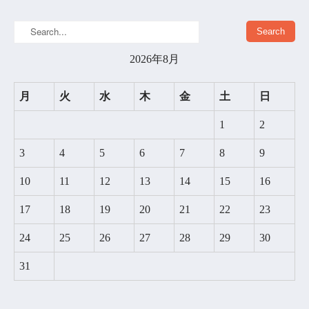
2026年8月
月
火
水
木
金
土
日
1
2
3
4
5
6
7
8
9
10
11
12
13
14
15
16
17
18
19
20
21
22
23
24
25
26
27
28
29
30
31