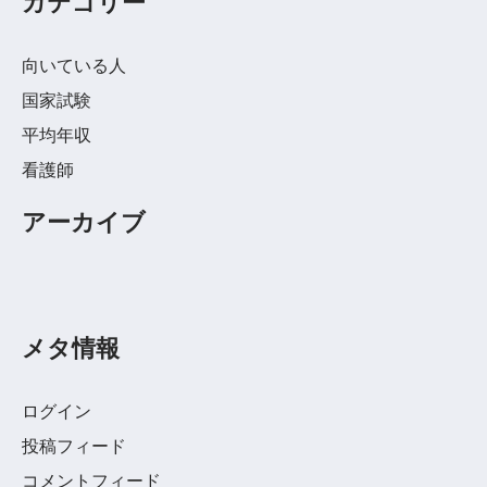
カテゴリー
向いている人
国家試験
平均年収
看護師
アーカイブ
メタ情報
ログイン
投稿フィード
コメントフィード