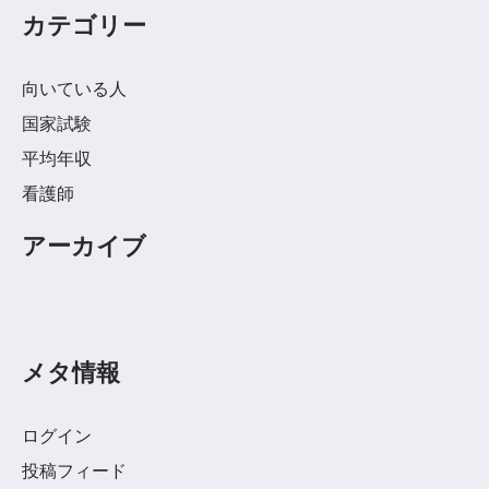
カテゴリー
向いている人
国家試験
平均年収
看護師
アーカイブ
メタ情報
ログイン
投稿フィード