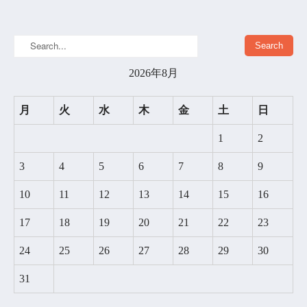
2026年8月
月
火
水
木
金
土
日
1
2
3
4
5
6
7
8
9
10
11
12
13
14
15
16
17
18
19
20
21
22
23
24
25
26
27
28
29
30
31