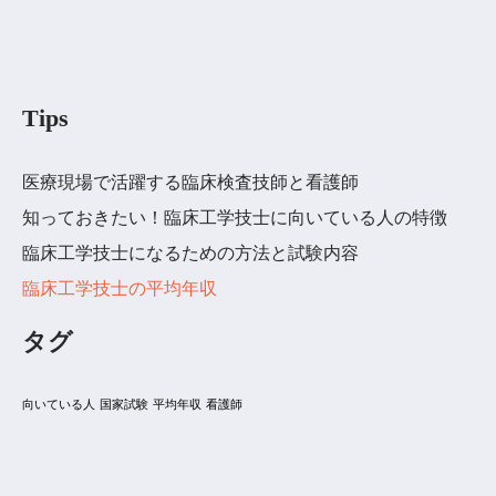
Tips
医療現場で活躍する臨床検査技師と看護師
知っておきたい！臨床工学技士に向いている人の特徴
臨床工学技士になるための方法と試験内容
臨床工学技士の平均年収
タグ
向いている人
国家試験
平均年収
看護師